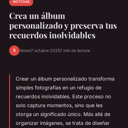
NOTICIAS
Crea un álbum
personalizado y preserva tus
recuerdos inolvidables
S
Simon
7 octubre 2025
7 min de lecture
Crear un álbum personalizado transforma
simples fotografías en un refugio de
recuerdos inolvidables. Este proceso no
solo captura momentos, sino que les
otorga un significado único. Más allá de
organizar imágenes, se trata de diseñar