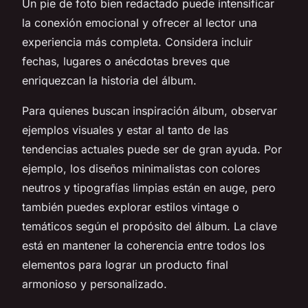
Un pie de foto bien redactado puede intensificar
la conexión emocional y ofrecer al lector una
experiencia más completa. Considera incluir
fechas, lugares o anécdotas breves que
enriquezcan la historia del álbum.
Para quienes buscan inspiración álbum, observar
ejemplos visuales y estar al tanto de las
tendencias actuales puede ser de gran ayuda. Por
ejemplo, los diseños minimalistas con colores
neutros y tipografías limpias están en auge, pero
también puedes explorar estilos vintage o
temáticos según el propósito del álbum. La clave
está en mantener la coherencia entre todos los
elementos para lograr un producto final
armonioso y personalizado.