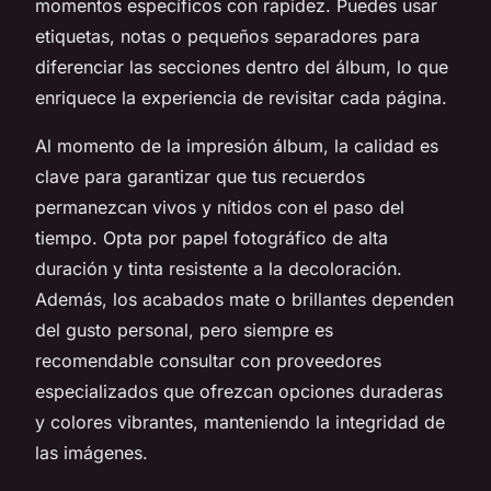
momentos específicos con rapidez. Puedes usar
etiquetas, notas o pequeños separadores para
diferenciar las secciones dentro del álbum, lo que
enriquece la experiencia de revisitar cada página.
Al momento de la impresión álbum, la calidad es
clave para garantizar que tus recuerdos
permanezcan vivos y nítidos con el paso del
tiempo. Opta por papel fotográfico de alta
duración y tinta resistente a la decoloración.
Además, los acabados mate o brillantes dependen
del gusto personal, pero siempre es
recomendable consultar con proveedores
especializados que ofrezcan opciones duraderas
y colores vibrantes, manteniendo la integridad de
las imágenes.