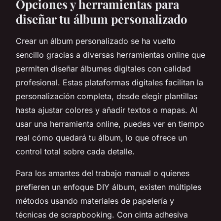
Opciones y herramientas para
diseñar tu álbum personalizado
Crear un álbum personalizado se ha vuelto
sencillo gracias a diversas herramientas online que
permiten diseñar álbumes digitales con calidad
profesional. Estas plataformas digitales facilitan la
personalización completa, desde elegir plantillas
hasta ajustar colores y añadir textos o mapas. Al
usar una herramienta online, puedes ver en tiempo
real cómo quedará tu álbum, lo que ofrece un
control total sobre cada detalle.
Para los amantes del trabajo manual o quienes
prefieren un enfoque DIY álbum, existen múltiples
métodos usando materiales de papelería y
técnicas de scrapbooking. Con cinta adhesiva