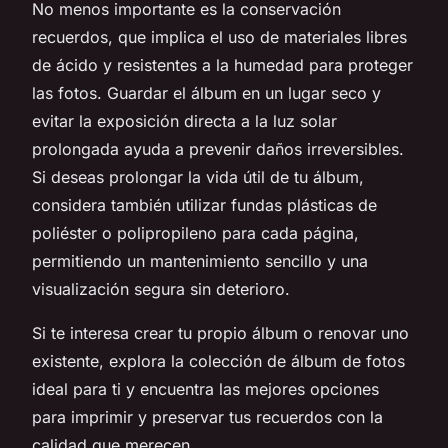
No menos importante es la conservación
recuerdos, que implica el uso de materiales libres
de ácido y resistentes a la humedad para proteger
las fotos. Guardar el álbum en un lugar seco y
evitar la exposición directa a la luz solar
prolongada ayuda a prevenir daños irreversibles.
Si deseas prolongar la vida útil de tu álbum,
considera también utilizar fundas plásticas de
poliéster o polipropileno para cada página,
permitiendo un mantenimiento sencillo y una
visualización segura sin deterioro.
Si te interesa crear tu propio álbum o renovar uno
existente, explora la colección de álbum de fotos
ideal para ti y encuentra las mejores opciones
para imprimir y preservar tus recuerdos con la
calidad que merecen.