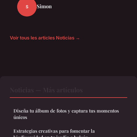
Simon
S
Voir tous les articles Noticias →
Noticias — Más artículos
Diseña tu álbum de fotos y captura tus momentos
únicos
Estrategias creativas para fomentar la