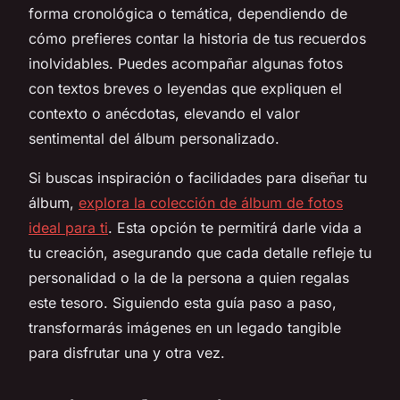
forma cronológica o temática, dependiendo de
cómo prefieres contar la historia de tus recuerdos
inolvidables. Puedes acompañar algunas fotos
con textos breves o leyendas que expliquen el
contexto o anécdotas, elevando el valor
sentimental del álbum personalizado.
Si buscas inspiración o facilidades para diseñar tu
álbum,
explora la colección de álbum de fotos
ideal para ti
. Esta opción te permitirá darle vida a
tu creación, asegurando que cada detalle refleje tu
personalidad o la de la persona a quien regalas
este tesoro. Siguiendo esta guía paso a paso,
transformarás imágenes en un legado tangible
para disfrutar una y otra vez.