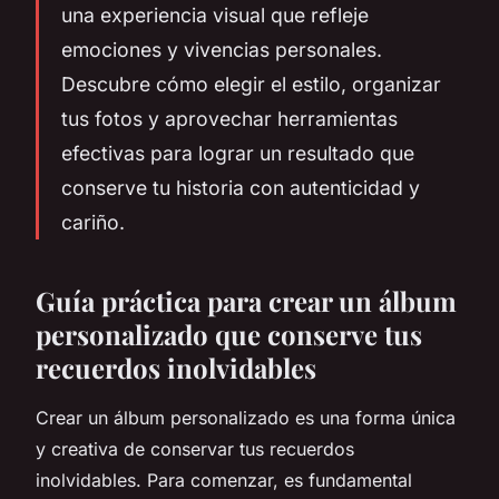
una experiencia visual que refleje
emociones y vivencias personales.
Descubre cómo elegir el estilo, organizar
tus fotos y aprovechar herramientas
efectivas para lograr un resultado que
conserve tu historia con autenticidad y
cariño.
Guía práctica para crear un álbum
personalizado que conserve tus
recuerdos inolvidables
Crear un álbum personalizado es una forma única
y creativa de conservar tus recuerdos
inolvidables. Para comenzar, es fundamental