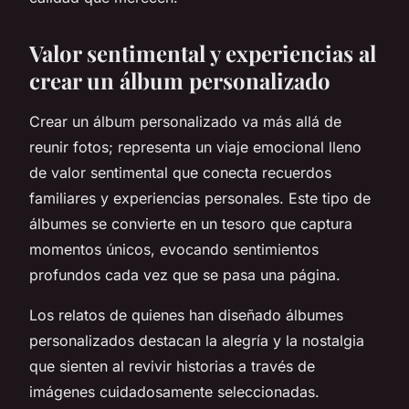
Valor sentimental y experiencias al
crear un álbum personalizado
Crear un álbum personalizado va más allá de
reunir fotos; representa un viaje emocional lleno
de valor sentimental que conecta recuerdos
familiares y experiencias personales. Este tipo de
álbumes se convierte en un tesoro que captura
momentos únicos, evocando sentimientos
profundos cada vez que se pasa una página.
Los relatos de quienes han diseñado álbumes
personalizados destacan la alegría y la nostalgia
que sienten al revivir historias a través de
imágenes cuidadosamente seleccionadas.