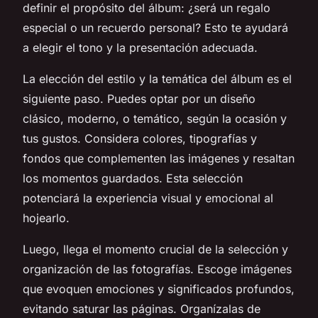
definir el propósito del álbum: ¿será un regalo
especial o un recuerdo personal? Esto te ayudará
a elegir el tono y la presentación adecuada.
La elección del estilo y la temática del álbum es el
siguiente paso. Puedes optar por un diseño
clásico, moderno, o temático, según la ocasión y
tus gustos. Considera colores, tipografías y
fondos que complementen las imágenes y resaltan
los momentos guardados. Esta selección
potenciará la experiencia visual y emocional al
hojearlo.
Luego, llega el momento crucial de la selección y
organización de las fotografías. Escoge imágenes
que evoquen emociones y significados profundos,
evitando saturar las páginas. Organízalas de