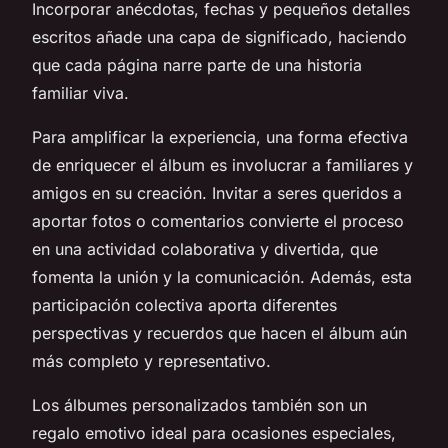
Incorporar anécdotas, fechas y pequeños detalles
escritos añade una capa de significado, haciendo
que cada página narre parte de una historia
familiar viva.
Para amplificar la experiencia, una forma efectiva
de enriquecer el álbum es involucrar a familiares y
amigos en su creación. Invitar a seres queridos a
aportar fotos o comentarios convierte el proceso
en una actividad colaborativa y divertida, que
fomenta la unión y la comunicación. Además, esta
participación colectiva aporta diferentes
perspectivas y recuerdos que hacen el álbum aún
más completo y representativo.
Los álbumes personalizados también son un
regalo emotivo ideal para ocasiones especiales,