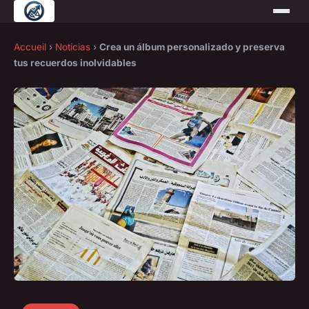
Accueil
›
Noticias
›
Crea un álbum personalizado y preserva
tus recuerdos inolvidables