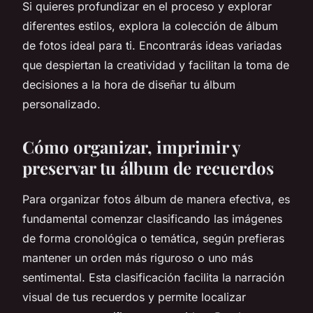
Si quieres profundizar en el proceso y explorar
diferentes estilos, explora la colección de álbum
de fotos ideal para ti. Encontrarás ideas variadas
que despiertan la creatividad y facilitan la toma de
decisiones a la hora de diseñar tu álbum
personalizado.
Cómo organizar, imprimir y
preservar tu álbum de recuerdos
Para organizar fotos álbum de manera efectiva, es
fundamental comenzar clasificando las imágenes
de forma cronológica o temática, según prefieras
mantener un orden más riguroso o uno más
sentimental. Esta clasificación facilita la narración
visual de tus recuerdos y permite localizar