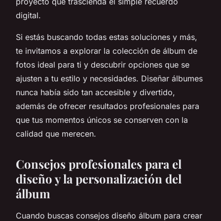
proyecto que trascienda el simple recuerdo
digital.
Si estás buscando todas estas soluciones y más,
te invitamos a explorar la colección de álbum de
fotos ideal para ti y descubrir opciones que se
ajusten a tu estilo y necesidades. Diseñar álbumes
nunca había sido tan accesible y divertido,
además de ofrecer resultados profesionales para
que tus momentos únicos se conserven con la
calidad que merecen.
Consejos profesionales para el
diseño y la personalización del
álbum
Cuando buscas consejos diseño álbum para crear