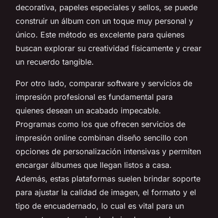
decorativa, papeles especiales y sellos, se puede
construir un álbum con un toque muy personal y
único. Este método es excelente para quienes
buscan explorar su creatividad físicamente y crear
un recuerdo tangible.
Por otro lado, comparar software y servicios de
impresión profesional es fundamental para
quienes desean un acabado impecable.
Programas como los que ofrecen servicios de
impresión online combinan diseño sencillo con
opciones de personalización intensivas y permiten
encargar álbumes que llegan listos a casa.
Además, estas plataformas suelen brindar soporte
para ajustar la calidad de imagen, el formato y el
tipo de encuadernado, lo cual es vital para un