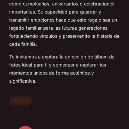
como cumpleaños, aniversarios o celebraciones
importantes. Su capacidad para guardar y
transmitir emociones hace que este regalo sea un
legado familiar para las futuras generaciones,
fortaleciendo vínculos y preservando la historia de
cada familia.
Te invitamos a explora la colección de álbum de
fotos ideal para ti y comenzar a capturar tus
momentos únicos de forma auténtica y
significativa.
Noticias