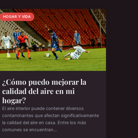
HOGAR Y VIDA
¿Cómo puedo mejorar la
calidad del aire en mi
hogar?
El aire interior puede contener diversos
contaminantes que afectan significativamente
la calidad del aire en casa. Entre los más
comunes se encuentran...