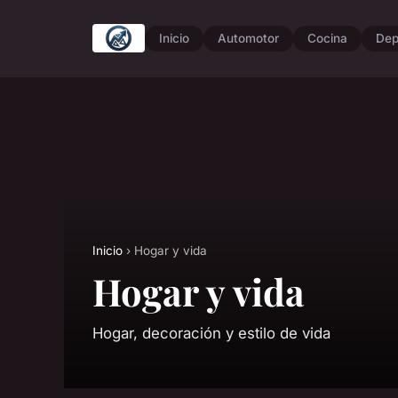
Inicio
Automotor
Cocina
Dep
Inicio
› Hogar y vida
Hogar y vida
Hogar, decoración y estilo de vida