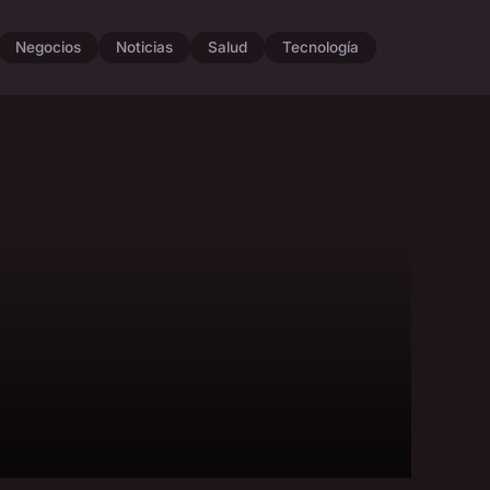
Negocios
Noticias
Salud
Tecnología