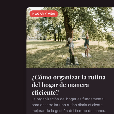
HOGAR Y VIDA
¿Cómo organizar la rutina
del hogar de manera
eficiente?
La organización del hogar es fundamental
para desarrollar una rutina diaria eficiente,
mejorando la gestión del tiempo de manera