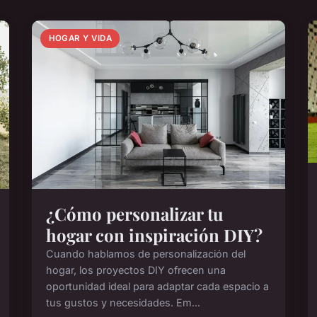
HOGAR Y VIDA
¿Cómo personalizar tu
hogar con inspiración DIY?
Cuando hablamos de personalización del
hogar, los proyectos DIY ofrecen una
oportunidad ideal para adaptar cada espacio a
tus gustos y necesidades. Em...