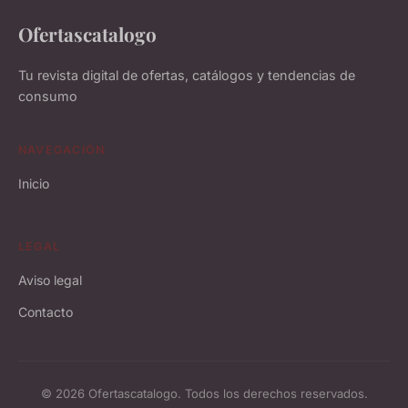
Ofertascatalogo
Tu revista digital de ofertas, catálogos y tendencias de
consumo
NAVEGACIÓN
Inicio
LEGAL
Aviso legal
Contacto
© 2026 Ofertascatalogo. Todos los derechos reservados.