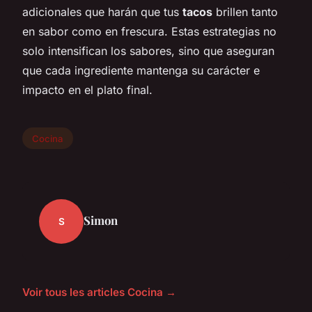
adicionales que harán que tus
tacos
brillen tanto
en sabor como en frescura. Estas estrategias no
solo intensifican los sabores, sino que aseguran
que cada ingrediente mantenga su carácter e
impacto en el plato final.
Cocina
Simon
S
Voir tous les articles Cocina →