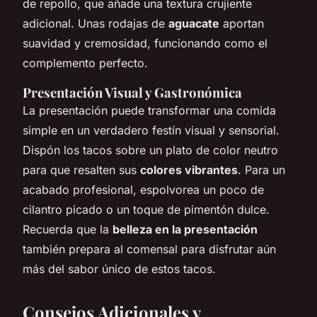
de repollo, que añade una textura crujiente
adicional. Unas rodajas de
aguacate
aportan
suavidad y cremosidad, funcionando como el
complemento perfecto.
Presentación Visual y Gastronómica
La presentación puede transformar una comida
simple en un verdadero festín visual y sensorial.
Dispón los tacos sobre un plato de color neutro
para que resalten sus
colores vibrantes
. Para un
acabado profesional, espolvorea un poco de
cilantro picado o un toque de pimentón dulce.
Recuerda que la
belleza en la presentación
también prepara al comensal para disfrutar aún
más del sabor único de estos tacos.
Consejos Adicionales y