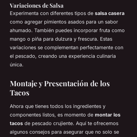
Variaciones de Salsa
Experimenta con diferentes tipos de
salsa casera
como agregar pimientos asados para un sabor
ahumado. También puedes incorporar fruta como
mango o piña para dulzura y frescura. Estas
variaciones se complementan perfectamente con
el pescado, creando una experiencia culinaria
única.
Montaje y Presentación de los
Tacos
Ahora que tienes todos los ingredientes y
componentes listos, es momento de
montar los
tacos
de pescado crujiente. Aquí te ofrecemos
algunos consejos para asegurar que no solo se