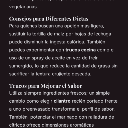
vegetarianas.
Consejos para Diferentes Dietas
Para quienes buscan una opción más ligera,
sustituir la tortilla de maíz por hojas de lechuga
puede disminuir la ingesta calórica. También
puedes experimentar con
trucos cocina
como el
uso de un spray de aceite en vez de freír
sumergido, lo que reduce la cantidad de grasa sin
sacrificar la textura crujiente deseada.
Trucos para Mejorar el Sabor
Utiliza siempre ingredientes frescos; un simple
cambio como elegir
cilantro
recién cortado frente
a uno preenvasado transforma el perfil de sabor.
También, potenciar el marinado con ralladura de
cítricos ofrece dimensiones aromáticas