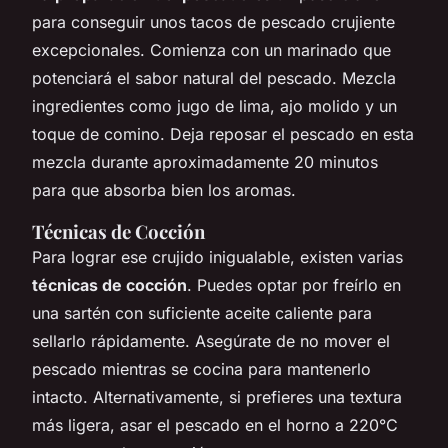
para conseguir unos tacos de pescado crujiente
excepcionales. Comienza con un marinado que
potenciará el sabor natural del pescado. Mezcla
ingredientes como jugo de lima, ajo molido y un
toque de comino. Deja reposar el pescado en esta
mezcla durante aproximadamente 20 minutos
para que absorba bien los aromas.
Técnicas de Cocción
Para lograr ese crujido inigualable, existen varias
técnicas de cocción
. Puedes optar por freírlo en
una sartén con suficiente aceite caliente para
sellarlo rápidamente. Asegúrate de no mover el
pescado mientras se cocina para mantenerlo
intacto. Alternativamente, si prefieres una textura
más ligera, asar el pescado en el horno a 220°C