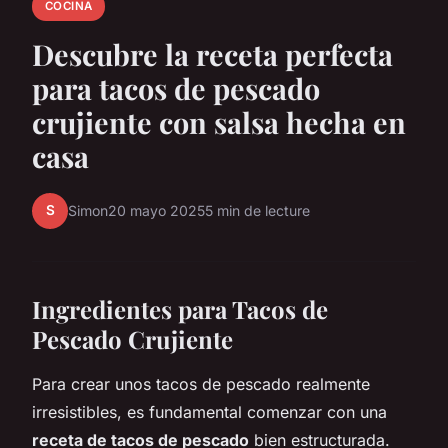
COCINA
Descubre la receta perfecta
para tacos de pescado
crujiente con salsa hecha en
casa
S
Simon
20 mayo 2025
5 min de lecture
Ingredientes para Tacos de
Pescado Crujiente
Para crear unos tacos de pescado realmente
irresistibles, es fundamental comenzar con una
receta de tacos de pescado
bien estructurada.