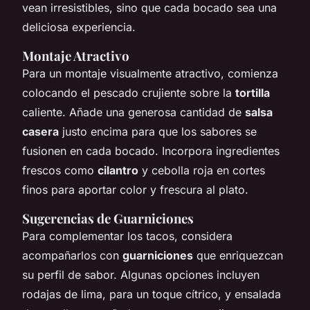
vean irresistibles, sino que cada bocado sea una
deliciosa experiencia.
Montaje Atractivo
Para un montaje visualmente atractivo, comienza
colocando el pescado crujiente sobre la
tortilla
caliente. Añade una generosa cantidad de
salsa
casera
justo encima para que los sabores se
fusionen en cada bocado. Incorpora ingredientes
frescos como
cilantro
y cebolla roja en cortes
finos para aportar color y frescura al plato.
Sugerencias de Guarniciones
Para complementar los tacos, considera
acompañarlos con
guarniciones
que enriquezcan
su perfil de sabor. Algunas opciones incluyen
rodajas de lima, para un toque cítrico, y ensalada