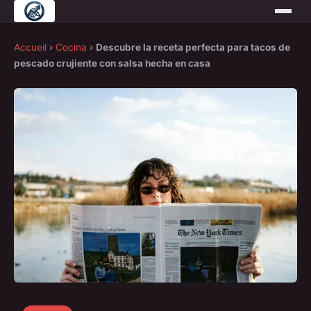
Accueil
›
Cocina
›
Descubre la receta perfecta para tacos de
pescado crujiente con salsa hecha en casa