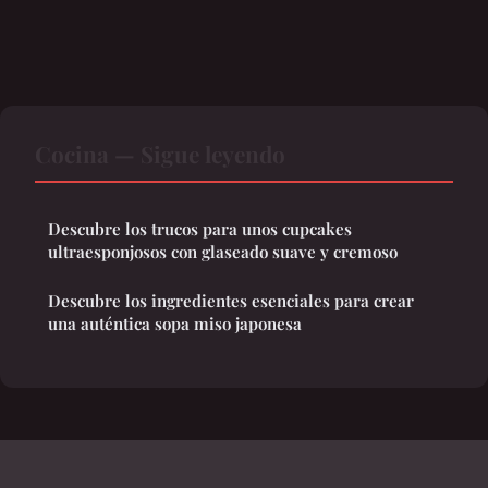
Cocina — Sigue leyendo
Descubre los trucos para unos cupcakes
ultraesponjosos con glaseado suave y cremoso
Descubre los ingredientes esenciales para crear
una auténtica sopa miso japonesa