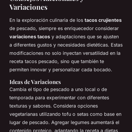
Variaciones
En la exploración culinaria de los
tacos crujientes
de pescado, siempre es enriquecedor considerar
variaciones tacos
y adaptaciones que se ajusten
a diferentes gustos y necesidades dietéticas. Estas
modificaciones no solo inyectan versatilidad en la
receta tacos pescado, sino que también te
permiten innovar y personalizar cada bocado.
Ideas de Variaciones
Cambia el tipo de pescado a uno local o de
temporada para experimentar con diferentes
texturas y sabores. Considera opciones
vegetarianas utilizando tofu o setas como base en
lugar de pescado. Agregar legumes aumentará el
contenido proteico, adaptando la receta a dietas