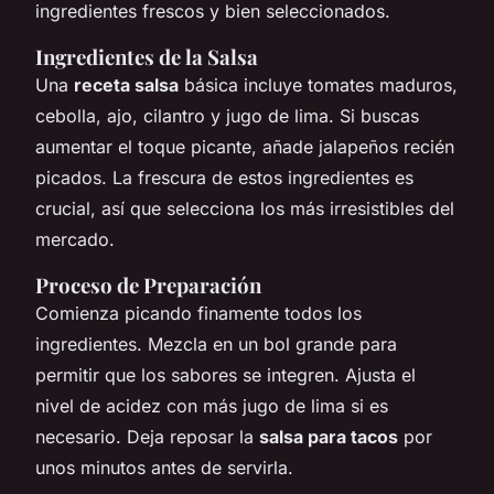
ingredientes frescos y bien seleccionados.
Ingredientes de la Salsa
Una
receta salsa
básica incluye tomates maduros,
cebolla, ajo, cilantro y jugo de lima. Si buscas
aumentar el toque picante, añade jalapeños recién
picados. La frescura de estos ingredientes es
crucial, así que selecciona los más irresistibles del
mercado.
Proceso de Preparación
Comienza picando finamente todos los
ingredientes. Mezcla en un bol grande para
permitir que los sabores se integren. Ajusta el
nivel de acidez con más jugo de lima si es
necesario. Deja reposar la
salsa para tacos
por
unos minutos antes de servirla.