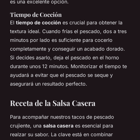
es una excelente opción.
Tiempo de Cocción
El
tiempo de cocción
es crucial para obtener la
textura ideal. Cuando frías el pescado, dos a tres
minutos por lado es suficiente para cocerlo
completamente y conseguir un acabado dorado.
Si decides asarlo, deja el pescado en el horno
durante unos 12 minutos. Monitorizar el tiempo te
ayudará a evitar que el pescado se seque y
asegurará un resultado perfecto.
Receta de la Salsa Casera
Para acompañar nuestros tacos de pescado
crujiente, una
salsa casera
es esencial para
realzar su sabor. La clave está en combinar