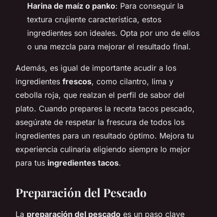
Harina de maíz o panko
: Para conseguir la
textura crujiente característica, estos
ingredientes son ideales. Opta por uno de ellos
o una mezcla para mejorar el resultado final.
Además, es igual de importante acudir a los
ingredientes
frescos
, como cilantro, lima y
cebolla roja, que realzan el perfil de sabor del
plato. Cuando prepares la receta tacos pescado,
asegúrate de respetar la frescura de todos los
ingredientes para un resultado óptimo. Mejora tu
experiencia culinaria eligiendo siempre lo mejor
para tus
ingredientes tacos
.
Preparación del Pescado
La
preparación del pescado
es un paso clave