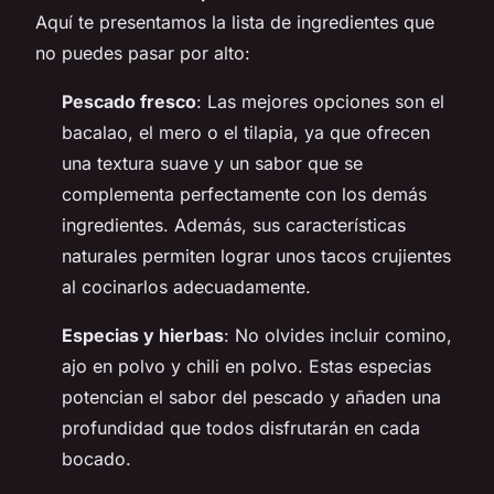
Aquí te presentamos la lista de ingredientes que
no puedes pasar por alto:
Pescado fresco
: Las mejores opciones son el
bacalao, el mero o el tilapia, ya que ofrecen
una textura suave y un sabor que se
complementa perfectamente con los demás
ingredientes. Además, sus características
naturales permiten lograr unos tacos crujientes
al cocinarlos adecuadamente.
Especias y hierbas
: No olvides incluir comino,
ajo en polvo y chili en polvo. Estas especias
potencian el sabor del pescado y añaden una
profundidad que todos disfrutarán en cada
bocado.