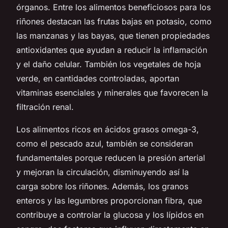
órganos. Entre los alimentos beneficiosos para los
riñones destacan las frutas bajas en potasio, como
las manzanas y las bayas, que tienen propiedades
antioxidantes que ayudan a reducir la inflamación
y el daño celular. También los vegetales de hoja
verde, en cantidades controladas, aportan
vitaminas esenciales y minerales que favorecen la
filtración renal.
Los alimentos ricos en ácidos grasos omega-3,
como el pescado azul, también se consideran
fundamentales porque reducen la presión arterial
y mejoran la circulación, disminuyendo así la
carga sobre los riñones. Además, los granos
enteros y las legumbres proporcionan fibra, que
contribuye a controlar la glucosa y los lípidos en