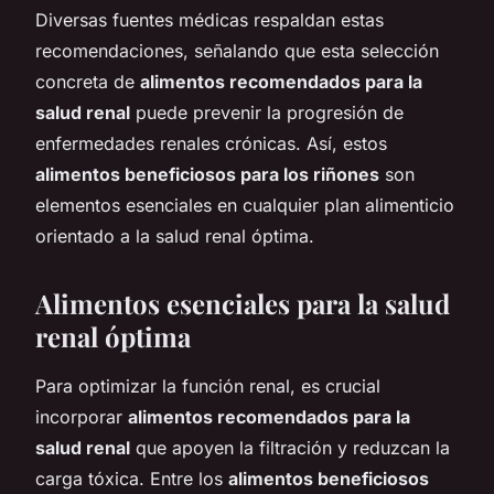
Diversas fuentes médicas respaldan estas
recomendaciones, señalando que esta selección
concreta de
alimentos recomendados para la
salud renal
puede prevenir la progresión de
enfermedades renales crónicas. Así, estos
alimentos beneficiosos para los riñones
son
elementos esenciales en cualquier plan alimenticio
orientado a la salud renal óptima.
Alimentos esenciales para la salud
renal óptima
Para optimizar la función renal, es crucial
incorporar
alimentos recomendados para la
salud renal
que apoyen la filtración y reduzcan la
carga tóxica. Entre los
alimentos beneficiosos