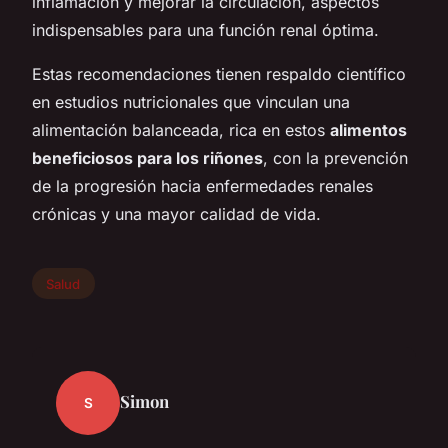
inflamación y mejorar la circulación, aspectos
indispensables para una función renal óptima.
Estas recomendaciones tienen respaldo científico
en estudios nutricionales que vinculan una
alimentación balanceada, rica en estos
alimentos
beneficiosos para los riñones
, con la prevención
de la progresión hacia enfermedades renales
crónicas y una mayor calidad de vida.
Salud
Simon
S