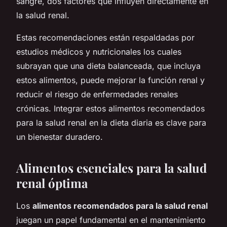
sangre, dos factores que influyen directamente en
la salud renal.
Estas recomendaciones están respaldadas por
estudios médicos y nutricionales los cuales
subrayan que una dieta balanceada, que incluya
estos alimentos, puede mejorar la función renal y
reducir el riesgo de enfermedades renales
crónicas. Integrar estos alimentos recomendados
para la salud renal en la dieta diaria es clave para
un bienestar duradero.
Alimentos esenciales para la salud
renal óptima
Los
alimentos recomendados para la salud renal
juegan un papel fundamental en el mantenimiento