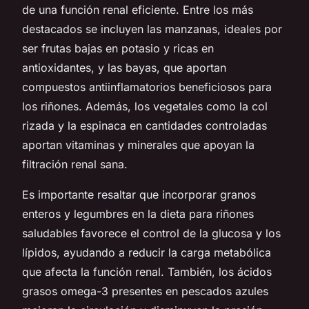
de una función renal eficiente. Entre los más
destacados se incluyen las manzanas, ideales por
ser frutas bajas en potasio y ricas en
antioxidantes, y las bayas, que aportan
compuestos antiinflamatorios beneficiosos para
los riñones. Además, los vegetales como la col
rizada y la espinaca en cantidades controladas
aportan vitaminas y minerales que apoyan la
filtración renal sana.
Es importante resaltar que incorporar granos
enteros y legumbres en la dieta para riñones
saludables favorece el control de la glucosa y los
lípidos, ayudando a reducir la carga metabólica
que afecta la función renal. También, los ácidos
grasos omega-3 presentes en pescados azules