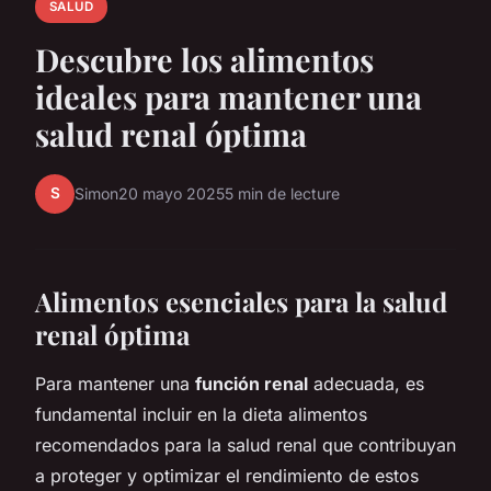
SALUD
Descubre los alimentos
ideales para mantener una
salud renal óptima
S
Simon
20 mayo 2025
5 min de lecture
Alimentos esenciales para la salud
renal óptima
Para mantener una
función renal
adecuada, es
fundamental incluir en la dieta alimentos
recomendados para la salud renal que contribuyan
a proteger y optimizar el rendimiento de estos