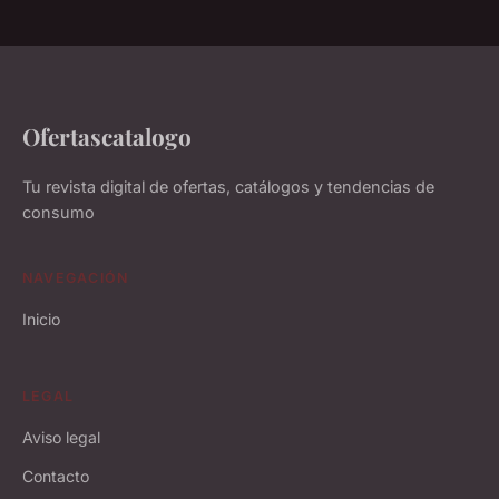
Ofertascatalogo
Tu revista digital de ofertas, catálogos y tendencias de
consumo
NAVEGACIÓN
Inicio
LEGAL
Aviso legal
Contacto