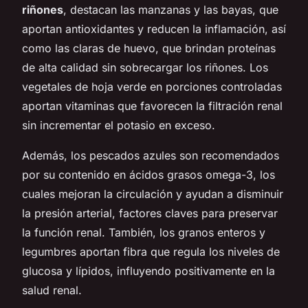
riñones
, destacan las manzanas y las bayas, que
aportan antioxidantes y reducen la inflamación, así
como las claras de huevo, que brindan proteínas
de alta calidad sin sobrecargar los riñones. Los
vegetales de hoja verde en porciones controladas
aportan vitaminas que favorecen la filtración renal
sin incrementar el potasio en exceso.
Además, los pescados azules son recomendados
por su contenido en ácidos grasos omega-3, los
cuales mejoran la circulación y ayudan a disminuir
la presión arterial, factores claves para preservar
la función renal. También, los granos enteros y
legumbres aportan fibra que regula los niveles de
glucosa y lípidos, influyendo positivamente en la
salud renal.