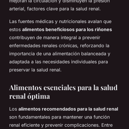
mejoran la circulación y disminuyen la presión
arterial, factores clave para la salud renal.
Las fuentes médicas y nutricionales avalan que
estos
alimentos beneficiosos para los riñones
contribuyen de manera integral a prevenir
enfermedades renales crónicas, reforzando la
importancia de una alimentación balanceada y
adaptada a las necesidades individuales para
preservar la salud renal.
Alimentos esenciales para la salud
renal óptima
Los
alimentos recomendados para la salud renal
son fundamentales para mantener una función
renal eficiente y prevenir complicaciones. Entre