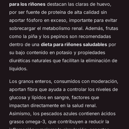
para los riñones
destacan las claras de huevo,
por ser fuente de proteína de alta calidad sin
aportar fósforo en exceso, importante para evitar
sobrecargar el metabolismo renal. Además, frutas
como la piña y los pepinos son recomendadas
dentro de una
dieta para riñones saludables
por
su bajo contenido en potasio y propiedades
diuréticas naturales que facilitan la eliminación de
líquidos.
Los granos enteros, consumidos con moderación,
aportan fibra que ayuda a controlar los niveles de
glucosa y lípidos en sangre, factores que
impactan directamente en la salud renal.
Asimismo, los pescados azules contienen ácidos
grasos omega-3, que contribuyen a reducir la