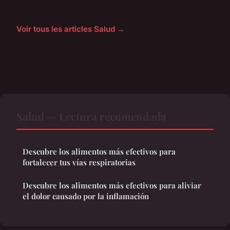
Voir tous les articles Salud →
Salud — Lectura recomendada
Descubre los alimentos más efectivos para
fortalecer tus vías respiratorias
Descubre los alimentos más efectivos para aliviar
el dolor causado por la inflamación