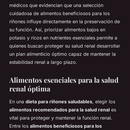
médicos que evidencian que una selección
cuidadosa de alimentos beneficiosos para los
riñones influye directamente en la preservación de
su función. Así, priorizar alimentos bajos en
potasio y ricos en nutrientes esenciales permite a
quienes buscan proteger su salud renal desarrollar
un plan alimenticio óptimo capaz de mantener la
estabilidad renal a largo plazo.
Alimentos esenciales para la salud
renal óptima
En una
dieta para riñones saludables
, elegir los
alimentos recomendados para la salud renal
es
vital para proteger y mantener la función renal.
Entre los
alimentos beneficiosos para los