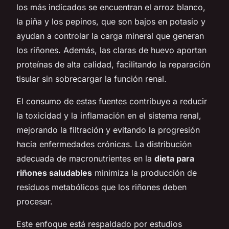
los más indicados se encuentran el arroz blanco,
la piña y los pepinos, que son bajos en potasio y
ayudan a controlar la carga mineral que generan
los riñones. Además, las claras de huevo aportan
proteínas de alta calidad, facilitando la reparación
tisular sin sobrecargar la función renal.
El consumo de estas fuentes contribuye a reducir
la toxicidad y la inflamación en el sistema renal,
mejorando la filtración y evitando la progresión
hacia enfermedades crónicas. La distribución
adecuada de macronutrientes en la
dieta para
riñones saludables
minimiza la producción de
residuos metabólicos que los riñones deben
procesar.
Este enfoque está respaldado por estudios