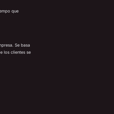
tiempo que
empresa. Se basa
e los clientes se