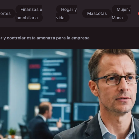
Finanzas e
Hogar y
Mujer /
ortes
Mascotas
inmobiliaria
vida
Moda
er y controlar esta amenaza para la empresa