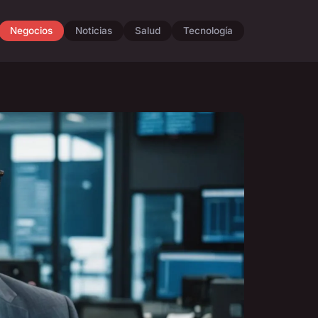
Negocios
Noticias
Salud
Tecnología